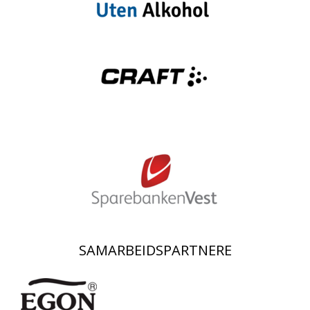
SAMARBEIDSPARTNERE