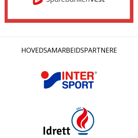
HOVEDSAMARBEIDSPARTNERE