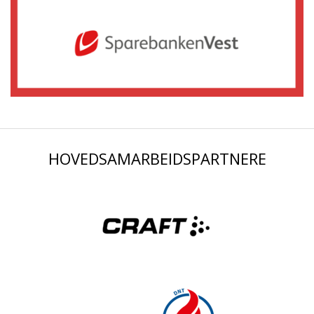
HOVEDSAMARBEIDSPARTNERE