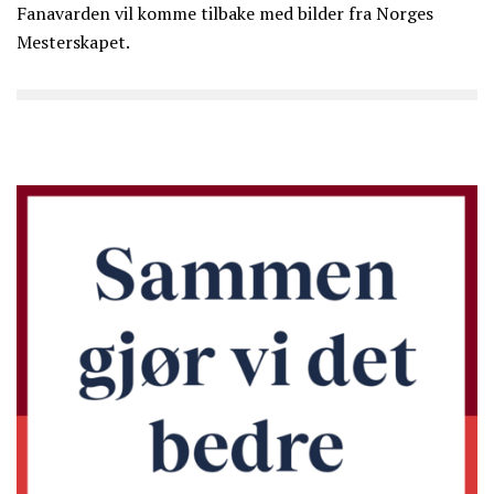
Fanavarden vil komme tilbake med bilder fra Norges
Mesterskapet.