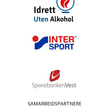
SAMARBEIDSPARTNERE